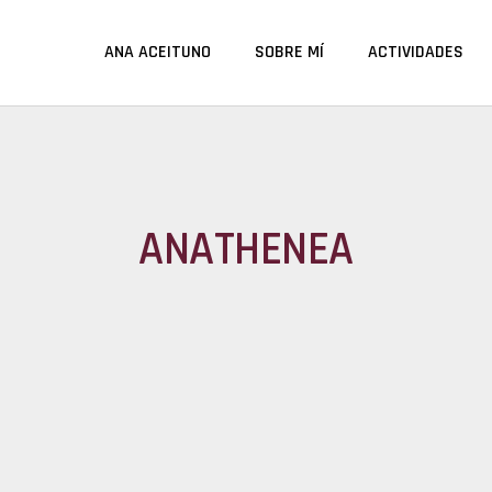
ANA ACEITUNO
SOBRE MÍ
ACTIVIDADES
ANATHENEA