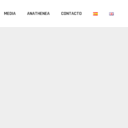
MEDIA
ANATHENEA
CONTACTO