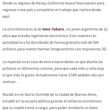
Desde su regreso de Kenia, Guillermo busca financiación para
regresar a ese país y completar el trabajo que realiza desde
aquí.
La otra historia es la de
Gino Tubaro
, un joven argentino de 22
años que estudia ingeniería electrónica. Este inventor es
autodidacta y ha distribuido de forma gratuita más de 500
prótesis para manos hechas íntegramente con impresoras 3D.
Lo especial en el caso de este emprendedor es que diseña las
prótesis en diferentes colores, para que cada niño y niña elija
el que más le guste. Actualmente tiene 3.500 pedidos aún por
realizar…
Nacido en un barrio humilde de la ciudad de Buenos Aires,
estudió en la escuela pública gracias al esfuerzo económico
que su madre tomó a cargo, para poder brindarle un buen