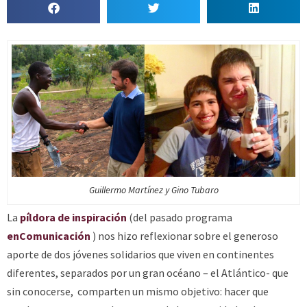
Guillermo Martínez y Gino Tubaro
La
píldora de inspiración
(del pasado programa
enComunicación
) nos hizo reflexionar sobre el generoso
aporte de dos jóvenes solidarios que viven en continentes
diferentes, separados por un gran océano – el Atlántico- que
sin conocerse, comparten un mismo objetivo: hacer que