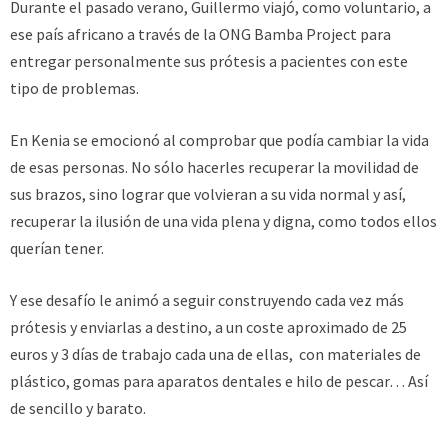
Durante el pasado verano, Guillermo viajó, como voluntario, a
ese país africano a través de la ONG Bamba Project para
entregar personalmente sus prótesis a pacientes con este
tipo de problemas.
En Kenia se emocionó al comprobar que podía cambiar la vida
de esas personas. No sólo hacerles recuperar la movilidad de
sus brazos, sino lograr que volvieran a su vida normal y así,
recuperar la ilusión de una vida plena y digna, como todos ellos
querían tener.
Y ese desafío le animó a seguir construyendo cada vez más
prótesis y enviarlas a destino, a un coste aproximado de 25
euros y 3 días de trabajo cada una de ellas, con materiales de
plástico, gomas para aparatos dentales e hilo de pescar… Así
de sencillo y barato.