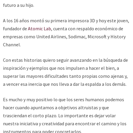
futuro a su hijo.
A los 16 años montó su primera impresora 3D y hoy este joven,
fundador de
Atomic Lab
, cuenta con respaldo económico de
empresas como United Airlines, Sodimac, Microsoft y History
Channel.
Con estas historias quiero seguir avanzando en la búsqueda de
inspiración y ejemplos que nos impulsen a hacer el bien, a
superar las mayores dificultades tanto propias como ajenas y,
a vencer esa inercia que nos lleva a dar la espalda a los demás.
Es mucho y muy positivo lo que los seres humanos podemos
hacer cuando apuntamos a objetivos altruistas y que
trasciendan el corto plazo. Lo importante es dejar volar
nuestra iniciativa y creatividad para encontrar el camino y los
instrumentos para poder concretarlos.