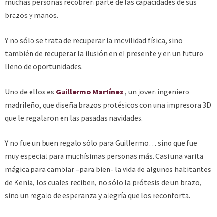
muchas personas recobren parte de las capacidades de sus
brazos y manos.
Y no sólo se trata de recuperar la movilidad física, sino
también de recuperar la ilusión en el presente y en un futuro
lleno de oportunidades.
Uno de ellos es
Guillermo Martínez
, un joven ingeniero
madrileño, que diseña brazos protésicos con una impresora 3D
que le regalaron en las pasadas navidades.
Y no fue un buen regalo sólo para Guillermo… sino que fue
muy especial para muchísimas personas más. Casi una varita
mágica para cambiar –para bien- la vida de algunos habitantes
de Kenia, los cuales reciben, no sólo la prótesis de un brazo,
sino un regalo de esperanza y alegría que los reconforta.