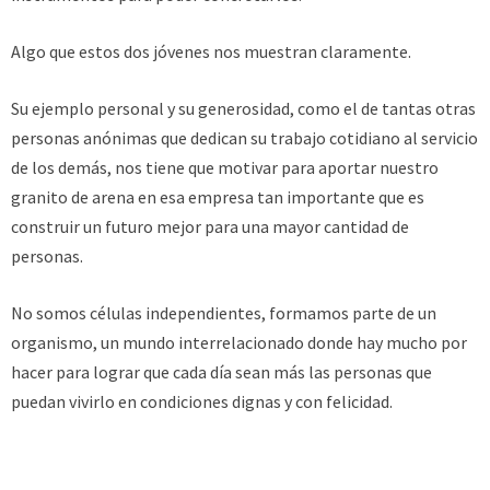
Algo que estos dos jóvenes nos muestran claramente.
Su ejemplo personal y su generosidad, como el de tantas otras
personas anónimas que dedican su trabajo cotidiano al servicio
de los demás, nos tiene que motivar para aportar nuestro
granito de arena en esa empresa tan importante que es
construir un futuro mejor para una mayor cantidad de
personas.
No somos células independientes, formamos parte de un
organismo, un mundo interrelacionado donde hay mucho por
hacer para lograr que cada día sean más las personas que
puedan vivirlo en condiciones dignas y con felicidad.