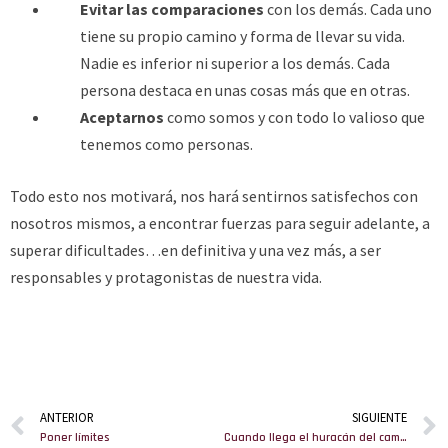
Evitar las comparaciones
con los demás. Cada uno
tiene su propio camino y forma de llevar su vida.
Nadie es inferior ni superior a los demás. Cada
persona destaca en unas cosas más que en otras.
Aceptarnos
como somos y con todo lo valioso que
tenemos como personas.
Todo esto nos motivará, nos hará sentirnos satisfechos con
nosotros mismos, a encontrar fuerzas para seguir adelante, a
superar dificultades…en definitiva y una vez más, a ser
responsables y protagonistas de nuestra vida.
ANTERIOR
SIGUIENTE
Poner límites
Cuando llega el huracán del cambio