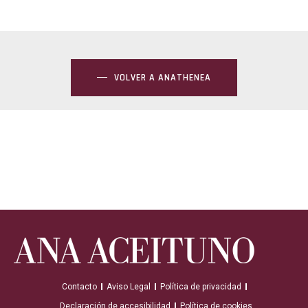
VOLVER A ANATHENEA
Contacto
Aviso Legal
Política de privacidad
Declaración de accesibilidad
Política de cookies