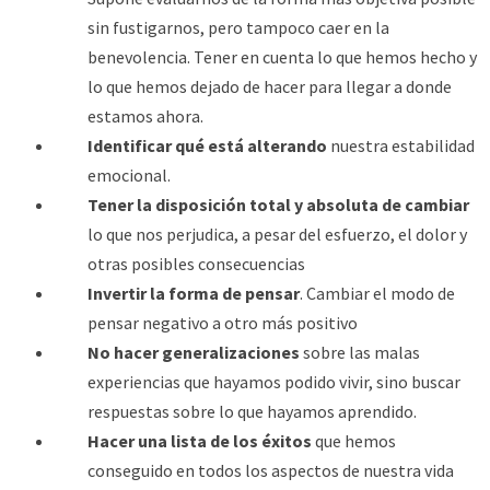
sin fustigarnos, pero tampoco caer en la
benevolencia. Tener en cuenta lo que hemos hecho y
lo que hemos dejado de hacer para llegar a donde
estamos ahora.
Identificar qué está alterando
nuestra estabilidad
emocional.
Tener la disposición total y absoluta de cambiar
lo que nos perjudica, a pesar del esfuerzo, el dolor y
otras posibles consecuencias
Invertir la forma de pensar
. Cambiar el modo de
pensar negativo a otro más positivo
No hacer generalizaciones
sobre las malas
experiencias que hayamos podido vivir, sino buscar
respuestas sobre lo que hayamos aprendido.
Hacer una lista de los éxitos
que hemos
conseguido en todos los aspectos de nuestra vida