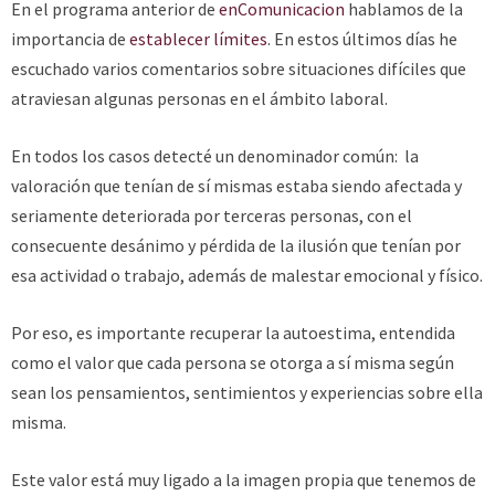
En el programa anterior de
enComunicacion
hablamos de la
importancia de
establecer límites
. En estos últimos días he
escuchado varios comentarios sobre situaciones difíciles que
atraviesan algunas personas en el ámbito laboral.
En todos los casos detecté un denominador común: la
valoración que tenían de sí mismas estaba siendo afectada y
seriamente deteriorada por terceras personas, con el
consecuente desánimo y pérdida de la ilusión que tenían por
esa actividad o trabajo, además de malestar emocional y físico.
Por eso, es importante recuperar la autoestima, entendida
como el valor que cada persona se otorga a sí misma según
sean los pensamientos, sentimientos y experiencias sobre ella
misma.
Este valor está muy ligado a la imagen propia que tenemos de