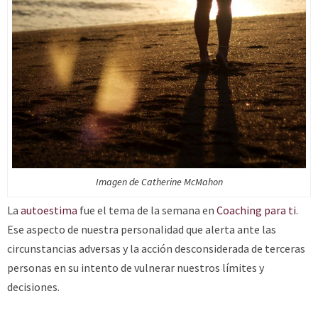
Imagen de Catherine McMahon
La
autoestima
fue el tema de la semana en
Coaching para ti
.
Ese aspecto de nuestra personalidad que alerta ante las
circunstancias adversas y la acción desconsiderada de terceras
personas en su intento de vulnerar nuestros límites y
decisiones.