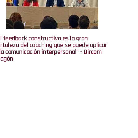
l feedback constructivo es la gran
rtaleza del coaching que se puede aplicar
la comunicación interpersonal" - Dircom
ragón