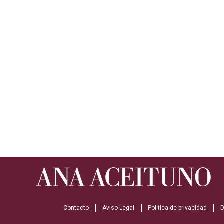
Contacto
Aviso Legal
Política de privacidad
D