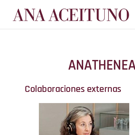
ANATHENE
Colaboraciones externas