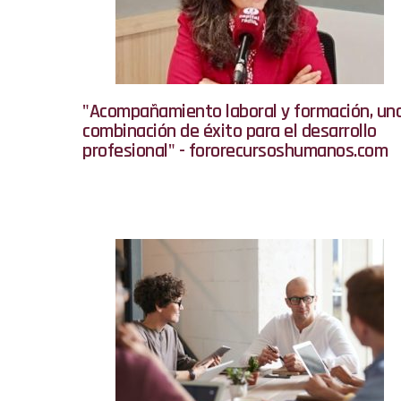
"Acompañamiento laboral y formación, un
combinación de éxito para el desarrollo
profesional" - fororecursoshumanos.com