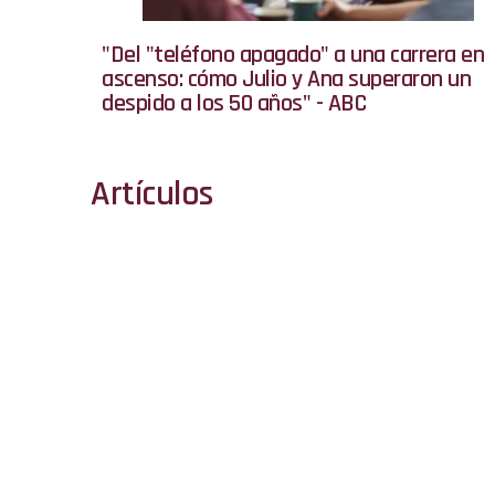
"Del "teléfono apagado" a una carrera en
ascenso: cómo Julio y Ana superaron un
despido a los 50 años" - ABC
Artículos