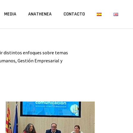
MEDIA
ANATHENEA
CONTACTO
ir distintos enfoques sobre temas
umanos, Gestión Empresarial y