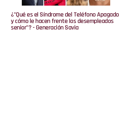
¿"Qué es el Síndrome del Teléfono Apagado
y cómo le hacen frente los desempleados
senior"? - Generación Savia