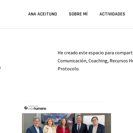
ANA ACEITUNO
SOBRE MÍ
ACTIVIDADES
He creado este espacio para compart
A
Comunicación, Coaching, Recursos H
Protocolo.