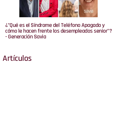
¿"Qué es el Síndrome del Teléfono Apagado y
cómo le hacen frente los desempleados senior"?
- Generación Savia
Artículos