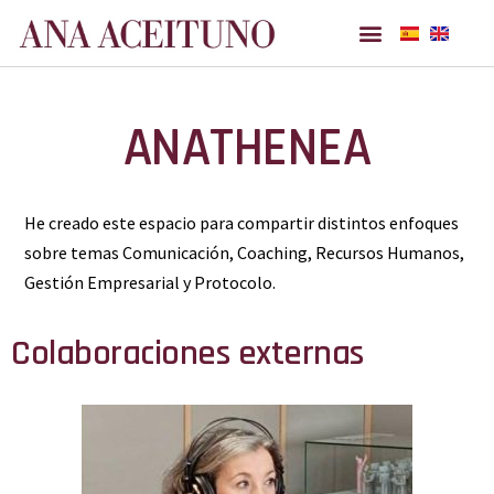
Ana Aceituno
ANATHENEA
He creado este espacio para compartir distintos enfoques
sobre temas Comunicación, Coaching, Recursos Humanos,
Gestión Empresarial y Protocolo.
Colaboraciones externas