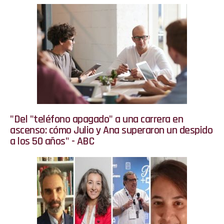
"Del "teléfono apagado" a una carrera en
ascenso: cómo Julio y Ana superaron un despido
a los 50 años" - ABC