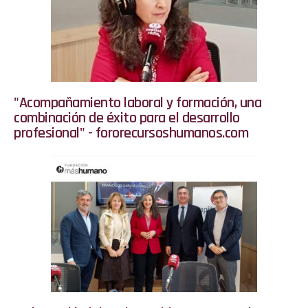
"Acompañamiento laboral y formación, una
combinación de éxito para el desarrollo
profesional" - fororecursoshumanos.com