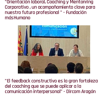
"Orientación laboral, Coaching y Mentonring
Corporativo , un acompañamiento clave para
nuestro futuro profesional " - Fundación
másHumano
"El feedback constructivo es la gran fortaleza
del coaching que se puede aplicar a la
comunicación interpersonal" - Dircom Aragón