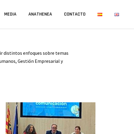
MEDIA
ANATHENEA
CONTACTO
ir distintos enfoques sobre temas
umanos, Gestión Empresarial y