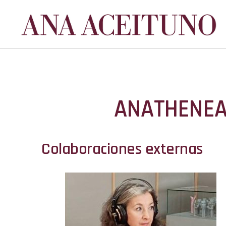
ANATHENE
Colaboraciones externas