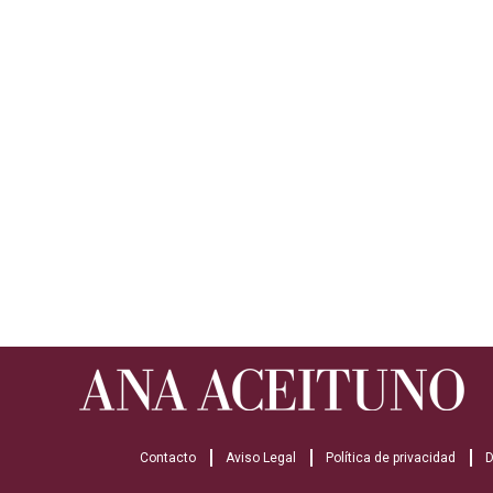
Contacto
Aviso Legal
Política de privacidad
D