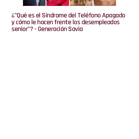
¿"Qué es el Síndrome del Teléfono Apagado
y cómo le hacen frente los desempleados
senior"? - Generación Savia