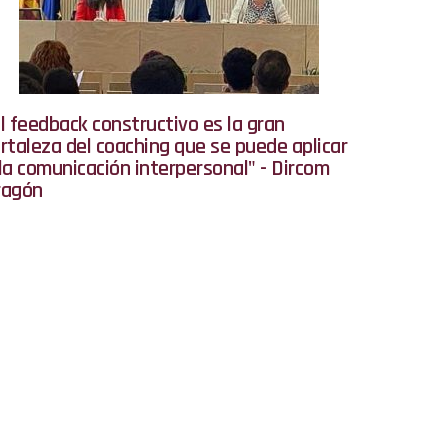
l feedback constructivo es la gran
rtaleza del coaching que se puede aplicar
la comunicación interpersonal" - Dircom
ragón