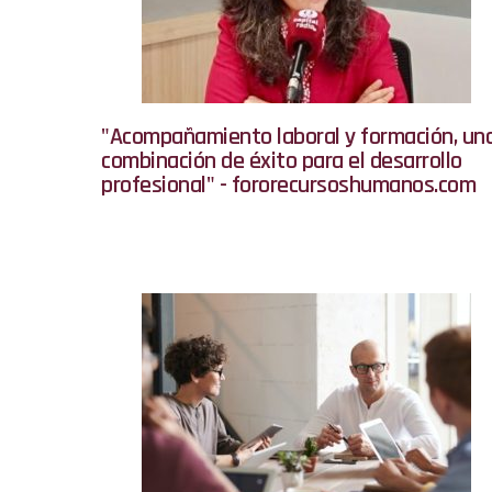
"Acompañamiento laboral y formación, un
combinación de éxito para el desarrollo
profesional" - fororecursoshumanos.com