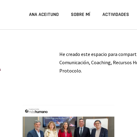
ANA ACEITUNO
SOBRE MÍ
ACTIVIDADES
He creado este espacio para compart
A
Comunicación, Coaching, Recursos H
Protocolo.