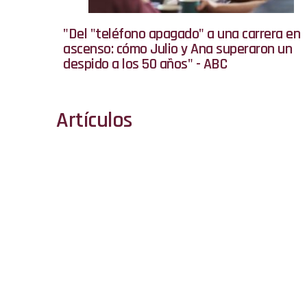
"Del "teléfono apagado" a una carrera en
ascenso: cómo Julio y Ana superaron un
despido a los 50 años" - ABC
Artículos