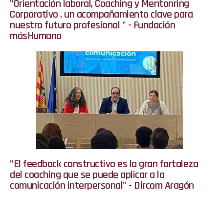
"Orientación laboral, Coaching y Mentonring
Corporativo , un acompañamiento clave para
nuestro futuro profesional " - Fundación
másHumano
"El feedback constructivo es la gran fortaleza
del coaching que se puede aplicar a la
comunicación interpersonal" - Dircom Aragón