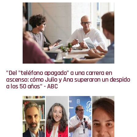
"Del "teléfono apagado" a una carrera en
ascenso: cómo Julio y Ana superaron un despido
a los 50 años" - ABC