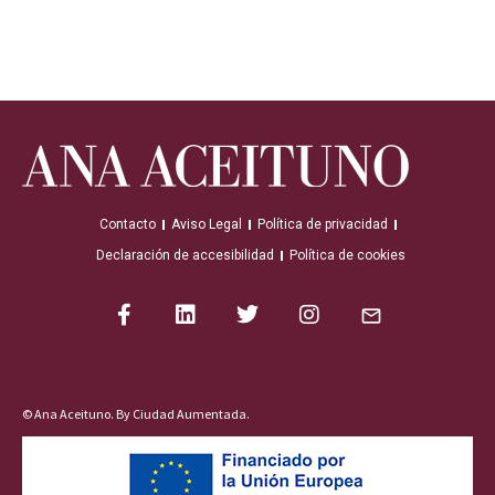
Contacto
Aviso Legal
Política de privacidad
Declaración de accesibilidad
Política de cookies
© Ana Aceituno. By
Ciudad Aumentada
.