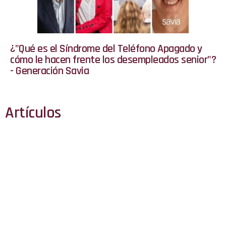
¿"Qué es el Síndrome del Teléfono Apagado y
cómo le hacen frente los desempleados senior"?
- Generación Savia
Artículos