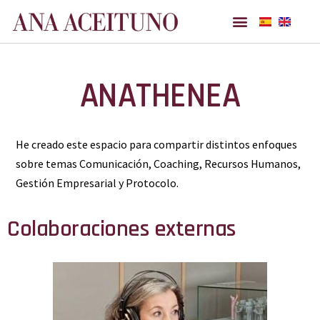
Ana Aceituno
ANATHENEA
He creado este espacio para compartir distintos enfoques
sobre temas Comunicación, Coaching, Recursos Humanos,
Gestión Empresarial y Protocolo.
Colaboraciones externas