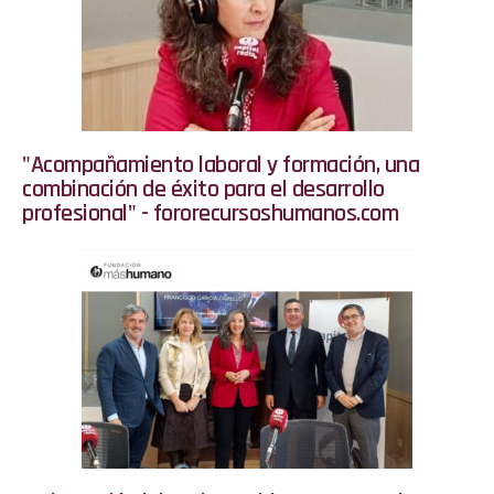
"Acompañamiento laboral y formación, una
combinación de éxito para el desarrollo
profesional" - fororecursoshumanos.com