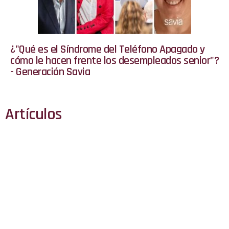
¿"Qué es el Síndrome del Teléfono Apagado y
cómo le hacen frente los desempleados senior"?
- Generación Savia
Artículos