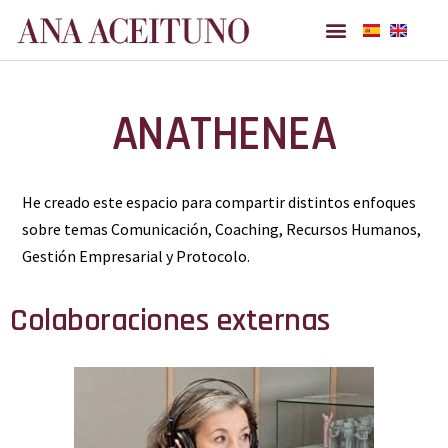
Ana Aceituno
ANATHENEA
He creado este espacio para compartir distintos enfoques
sobre temas Comunicación, Coaching, Recursos Humanos,
Gestión Empresarial y Protocolo.
Colaboraciones externas