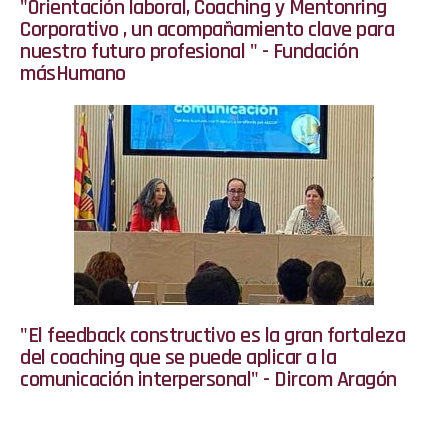
"Orientación laboral, Coaching y Mentonring
Corporativo , un acompañamiento clave para
nuestro futuro profesional " - Fundación
másHumano
"El feedback constructivo es la gran fortaleza
del coaching que se puede aplicar a la
comunicación interpersonal" - Dircom Aragón