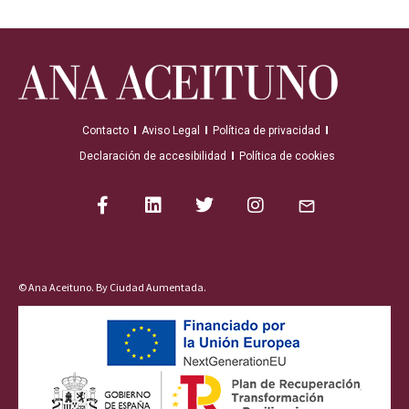
Contacto
Aviso Legal
Política de privacidad
Declaración de accesibilidad
Política de cookies
© Ana Aceituno. By
Ciudad Aumentada
.