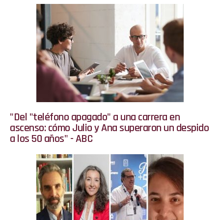
"Del "teléfono apagado" a una carrera en
ascenso: cómo Julio y Ana superaron un despido
a los 50 años" - ABC