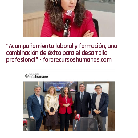
"Acompañamiento laboral y formación, una
combinación de éxito para el desarrollo
profesional" - fororecursoshumanos.com