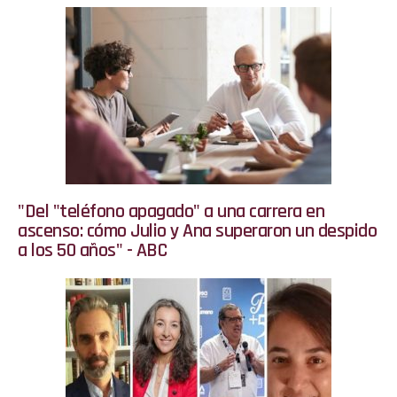
"Del "teléfono apagado" a una carrera en
ascenso: cómo Julio y Ana superaron un despido
a los 50 años" - ABC