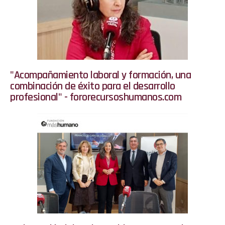
"Acompañamiento laboral y formación, una
combinación de éxito para el desarrollo
profesional" - fororecursoshumanos.com