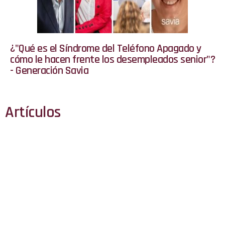
¿"Qué es el Síndrome del Teléfono Apagado y
cómo le hacen frente los desempleados senior"?
- Generación Savia
Artículos