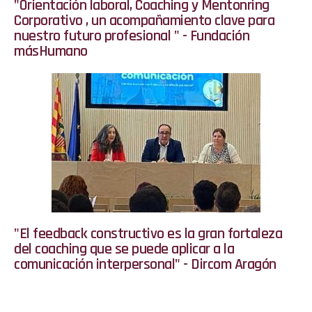
"Orientación laboral, Coaching y Mentonring
Corporativo , un acompañamiento clave para
nuestro futuro profesional " - Fundación
másHumano
"El feedback constructivo es la gran fortaleza
del coaching que se puede aplicar a la
comunicación interpersonal" - Dircom Aragón