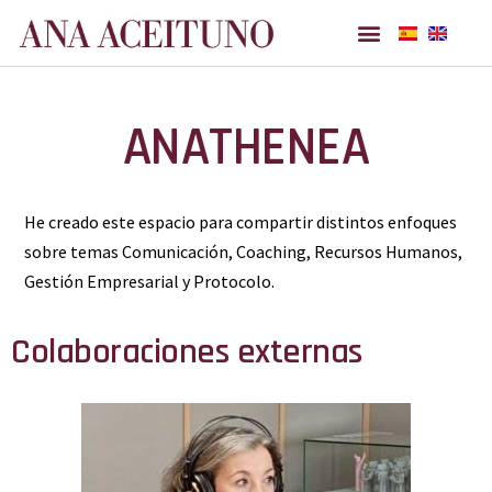
Ana Aceituno
ANATHENEA
He creado este espacio para compartir distintos enfoques
sobre temas Comunicación, Coaching, Recursos Humanos,
Gestión Empresarial y Protocolo.
Colaboraciones externas