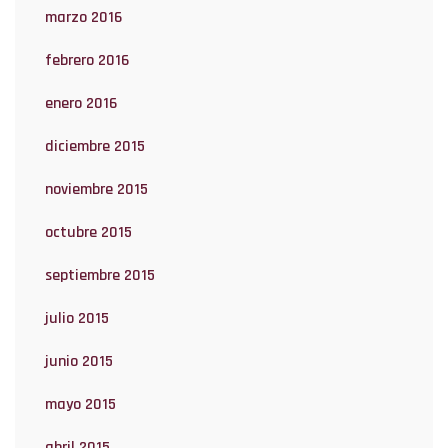
marzo 2016
febrero 2016
enero 2016
diciembre 2015
noviembre 2015
octubre 2015
septiembre 2015
julio 2015
junio 2015
mayo 2015
abril 2015