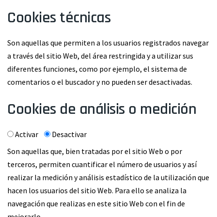
Cookies técnicas
Son aquellas que permiten a los usuarios registrados navegar
a través del sitio Web, del área restringida y a utilizar sus
diferentes funciones, como por ejemplo, el sistema de
comentarios o el buscador y no pueden ser desactivadas.
Cookies de análisis o medición
Activar
Desactivar
Son aquellas que, bien tratadas por el sitio Web o por
terceros, permiten cuantificar el número de usuarios y así
realizar la medición y análisis estadístico de la utilización que
hacen los usuarios del sitio Web. Para ello se analiza la
navegación que realizas en este sitio Web con el fin de
mejorarlo.