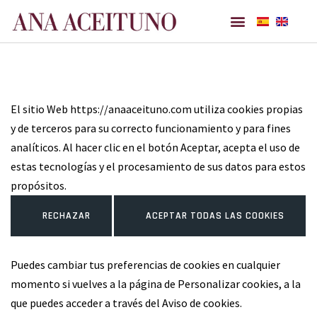
Ana Aceituno
El sitio Web https://anaaceituno.com utiliza cookies propias
y de terceros para su correcto funcionamiento y para fines
analíticos. Al hacer clic en el botón Aceptar, acepta el uso de
estas tecnologías y el procesamiento de sus datos para estos
propósitos.
RECHAZAR
ACEPTAR TODAS LAS COOKIES
Puedes cambiar tus preferencias de cookies en cualquier
momento si vuelves a la página de Personalizar cookies, a la
que puedes acceder a través del Aviso de cookies.