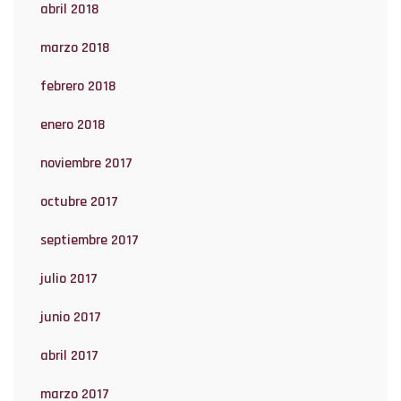
abril 2018
marzo 2018
febrero 2018
enero 2018
noviembre 2017
octubre 2017
septiembre 2017
julio 2017
junio 2017
abril 2017
marzo 2017