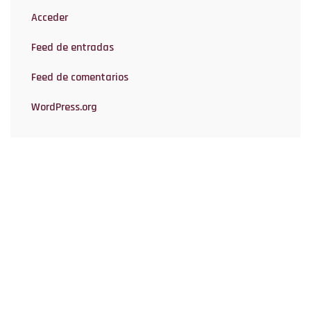
Acceder
Feed de entradas
Feed de comentarios
WordPress.org