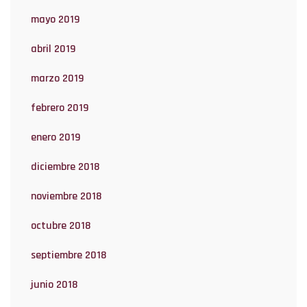
mayo 2019
abril 2019
marzo 2019
febrero 2019
enero 2019
diciembre 2018
noviembre 2018
octubre 2018
septiembre 2018
junio 2018