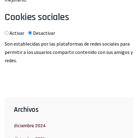
Cookies sociales
Activar
Desactivar
Son establecidas por las plataformas de redes sociales para
permitir a los usuarios compartir contenido con sus amigos y
redes.
Archivos
diciembre 2024