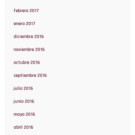
febrero 2017
enero 2017
diciembre 2016
noviembre 2016
octubre 2016
septiembre 2016
julio 2016
junio 2016
mayo 2016
abril 2016