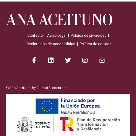
Contacto
Aviso Legal
Política de privacidad
Declaración de accesibilidad
Política de cookies
© Ana Aceituno. By
Ciudad Aumentada
.