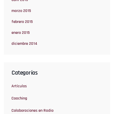
marzo 2015
febrero 2015
enero 2015
diciembre 2014
Categorías
Artículos
Coaching
Colaboraciones en Radio