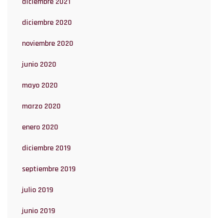
diciembre 2021
diciembre 2020
noviembre 2020
junio 2020
mayo 2020
marzo 2020
enero 2020
diciembre 2019
septiembre 2019
julio 2019
junio 2019