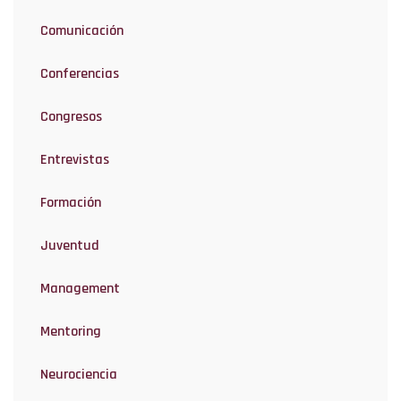
Comunicación
Conferencias
Congresos
Entrevistas
Formación
Juventud
Management
Mentoring
Neurociencia