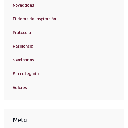
Novedades
Píldoras de Inspiración
Protocolo
Resiliencia
Seminarios
Sin categoría
Valores
Meta